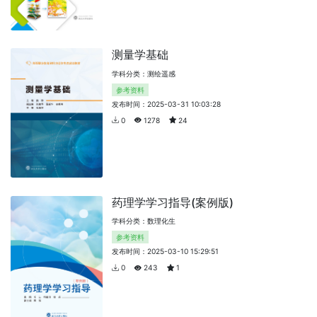
测量学基础
学科分类：测绘遥感
参考资料
发布时间：2025-03-31 10:03:28
0
1278
24
药理学学习指导(案例版)
学科分类：数理化生
参考资料
发布时间：2025-03-10 15:29:51
0
243
1