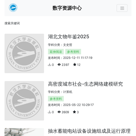
数字资源中心
搜索关键词
湖北文物年鉴2025
学科分类：文史哲
延伸阅读
参考资料
发布时间：2025-12-11 11:17:19
0
2397
12
高密度城市社会-生态网络建模研究
学科分类：计算机
参考资料
发布时间：2025-05-22 10:29:17
0
2609
3
抽水蓄能电站设备设施组成及运行原理