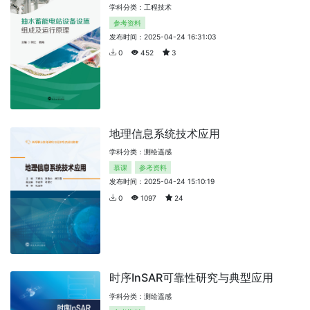
学科分类：工程技术
参考资料
发布时间：2025-04-24 16:31:03
0
452
3
地理信息系统技术应用
学科分类：测绘遥感
慕课
参考资料
发布时间：2025-04-24 15:10:19
0
1097
24
时序InSAR可靠性研究与典型应用
学科分类：测绘遥感